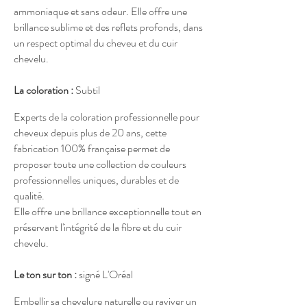
ammoniaque et sans odeur. Elle offre une
brillance sublime et des reflets profonds, dans
un respect optimal du cheveu et du cuir
chevelu.
La coloration :
Subtil
Experts de la coloration professionnelle pour
cheveux depuis plus de 20 ans, cette
fabrication 100% française permet de
proposer toute une collection de couleurs
professionnelles uniques, durables et de
qualité.
Elle offre une brillance exceptionnelle tout en
préservant l'intégrité de la fibre et du cuir
chevelu.
Le ton sur ton :
signé L'Oréal
Embellir sa chevelure naturelle ou raviver un